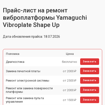
Прайс-лист на ремонт
виброплатформы Yamaguchi
Vibroplate Shape Up
Дата обновления прайса: 18.07.2026
Поломка
Цена
Диагностика
бесплатно
Заказать
Замена печатной платы
от 2000 ₽
Заказать
Ремонт электронной системы
от 2500 ₽
Заказать
Ремонт или замена поверхности
от 2000 ₽
Заказать
платформы
Ремонт или замена пульта
от 1500 ₽
Заказать
управления