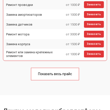
Ремонт проводки
от 1000 ₽
Заказать
Замена амортизаторов
от 1000 ₽
Заказать
Замена датчиков
от 1500 ₽
Заказать
Ремонт мотора
от 3000 ₽
Заказать
Замена корпуса
от 1500 ₽
Заказать
Ремонт или замена крепежных
от 1000 ₽
Заказать
элементов
Показать весь прайс