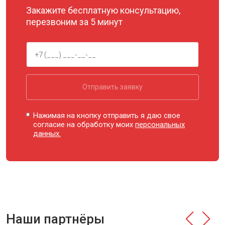
Закажите бесплатную консультацию,
перезвоним за 5 минут
Отправить заявку
Нажимая на кнопку отправить я даю свое
согласие на обработку моих
персональных
данных.
Наши партнёры