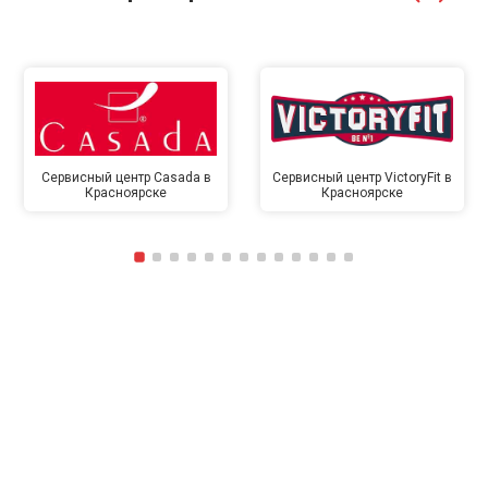
Сервисный центр Casada в
Сервисный центр VictoryFit в
Красноярске
Красноярске