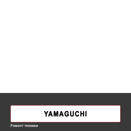
Ремонт техники