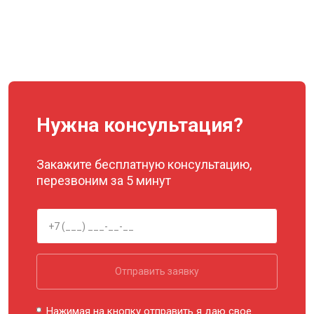
Нужна консультация?
Закажите бесплатную консультацию,
перезвоним за 5 минут
Отправить заявку
Нажимая на кнопку отправить я даю свое