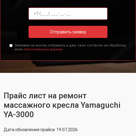
Отправить заявку
Нажимая на кнопку отправить я даю свое согласие на обработку
моих
персональных данных.
Прайс лист на ремонт
массажного кресла Yamaguchi
YA-3000
Дата обновления прайса: 19.07.2026