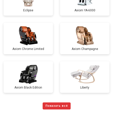
Eclipse
Axiom YA-6000
Axiom Chrome Limited
Axiom Champagne
Axiom Black Edition
Liberty