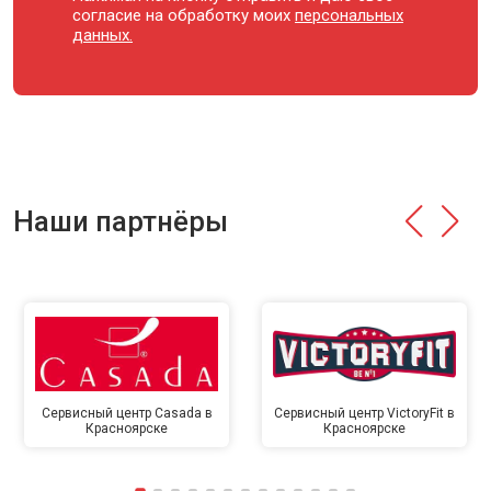
согласие на обработку моих
персональных
данных.
Наши партнёры
Сервисный центр Casada в
Сервисный центр VictoryFit в
Красноярске
Красноярске