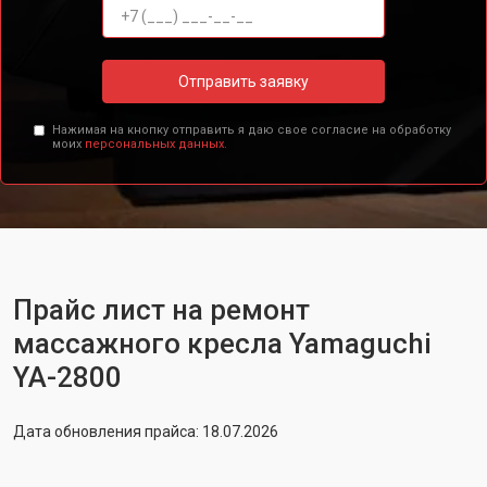
Отправить заявку
Нажимая на кнопку отправить я даю свое согласие на обработку
моих
персональных данных.
Прайс лист на ремонт
массажного кресла Yamaguchi
YA-2800
Дата обновления прайса: 18.07.2026