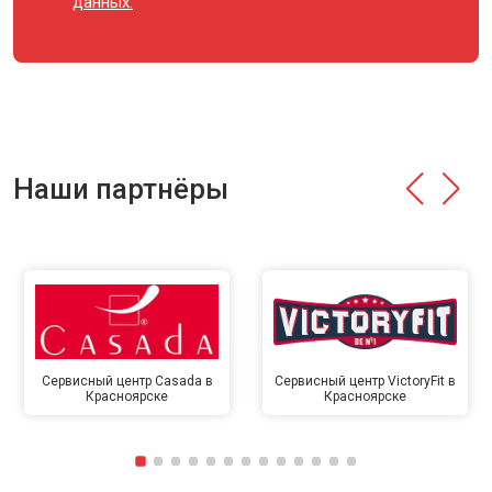
данных.
Наши партнёры
Сервисный центр Casada в
Сервисный центр VictoryFit в
Красноярске
Красноярске