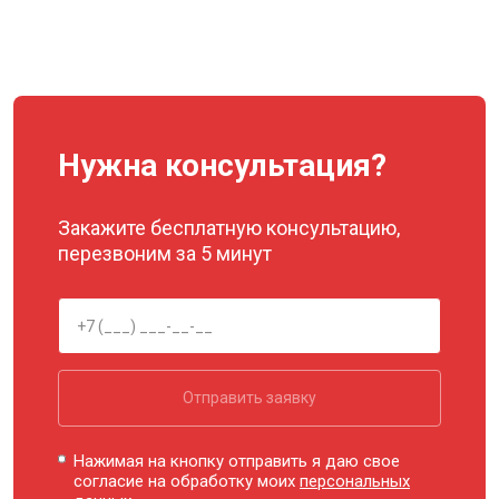
Нужна консультация?
Закажите бесплатную консультацию,
перезвоним за 5 минут
Отправить заявку
Нажимая на кнопку отправить я даю свое
согласие на обработку моих
персональных