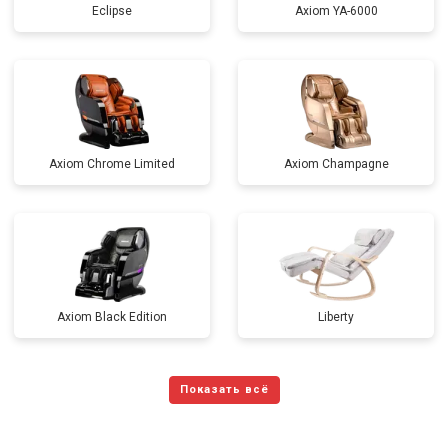
Eclipse
Axiom YA-6000
Axiom Chrome Limited
Axiom Champagne
Axiom Black Edition
Liberty