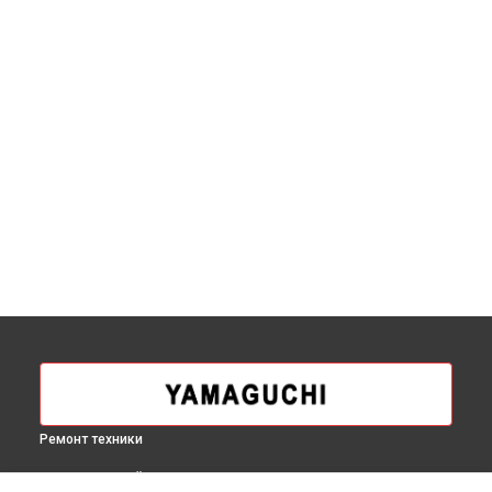
Ремонт техники
ВЫБЕРИ СВОЙ ГОРОД