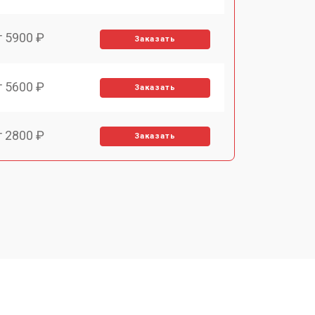
т 5900 ₽
Заказать
т 5600 ₽
Заказать
т 2800 ₽
Заказать
т 5900 ₽
Заказать
т 6000 ₽
Заказать
т 7500 ₽
Заказать