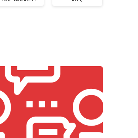
т 3700 ₽
Заказать
т 5800 ₽
Заказать
т 3900 ₽
Заказать
т 4200 ₽
Заказать
т 3900 ₽
Заказать
т 4800 ₽
Заказать