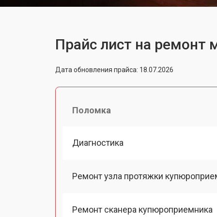
Прайс лист на ремонт 
Дата обновления прайса: 18.07.2026
Поломка
Диагностика
Ремонт узла протяжки купюроприе
Ремонт сканера купюроприемника