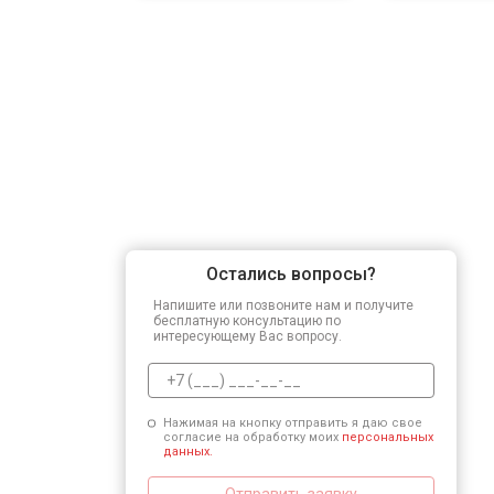
Остались вопросы?
Напишите или позвоните нам и получите
бесплатную консультацию по
интересующему Вас вопросу.
Нажимая на кнопку отправить я даю свое
согласие на обработку моих
персональных
данных.