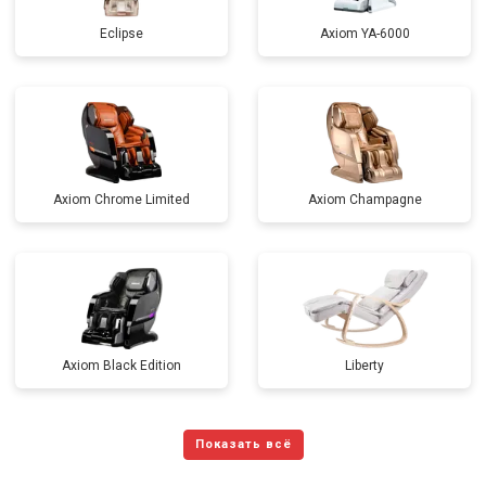
Eclipse
Axiom YA-6000
Axiom Chrome Limited
Axiom Champagne
Axiom Black Edition
Liberty