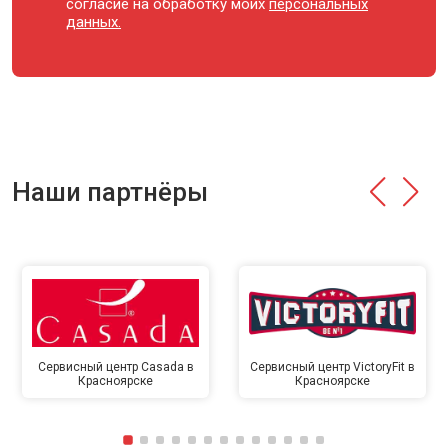
согласие на обработку моих
персональных
данных.
Наши партнёры
Сервисный центр Casada в
Сервисный центр VictoryFit в
Красноярске
Красноярске