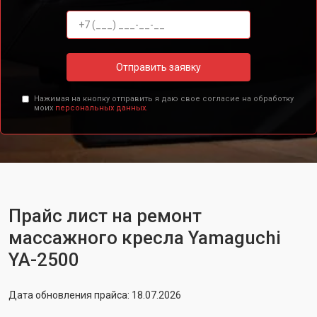
Отправить заявку
Нажимая на кнопку отправить я даю свое согласие на обработку
моих
персональных данных.
Прайс лист на ремонт
массажного кресла Yamaguchi
YA-2500
Дата обновления прайса: 18.07.2026