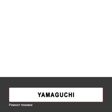
Ремонт техники