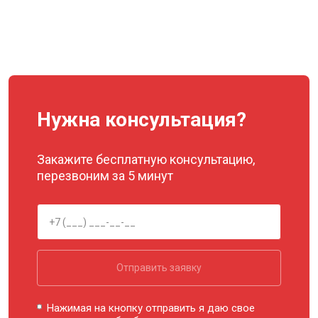
Нужна консультация?
Закажите бесплатную консультацию,
перезвоним за 5 минут
Отправить заявку
Нажимая на кнопку отправить я даю свое