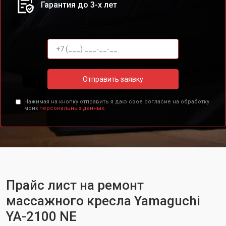
Гарантия до 3-х лет
Отправить заявку
Нажимая на кнопку отправить я даю свое согласие на обработку
моих
персональных данных.
Прайс лист на ремонт
массажного кресла Yamaguchi
YA-2100 NE