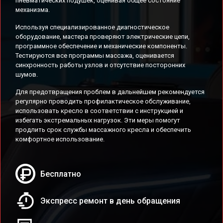
пневматических подушек, оценивая общее состояние
механизма.
Используя специализированное диагностическое
оборудование, мастера проверяют электрические цепи,
программное обеспечение и механические компоненты.
Тестируются все программы массажа, оценивается
синхронность работы узлов и отсутствие посторонних
шумов.
Для предотвращения проблем в дальнейшем рекомендуется
регулярно проводить профилактическое обслуживание,
использовать кресло в соответствии с инструкцией и
избегать экстремальных нагрузок. Эти меры помогут
продлить срок службы массажного кресла и обеспечить
комфортное использование.
Бесплатно
Экспресс ремонт в день обращения