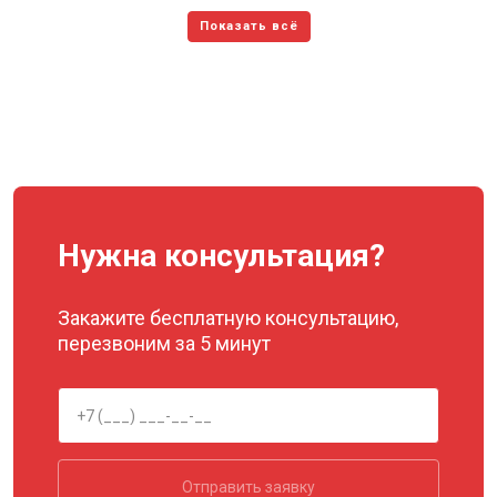
Нужна консультация?
Закажите бесплатную консультацию,
перезвоним за 5 минут
Отправить заявку