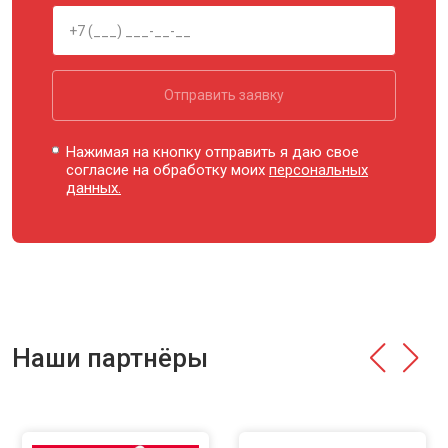
Отправить заявку
Нажимая на кнопку отправить я даю свое
согласие на обработку моих
персональных
данных.
Наши партнёры