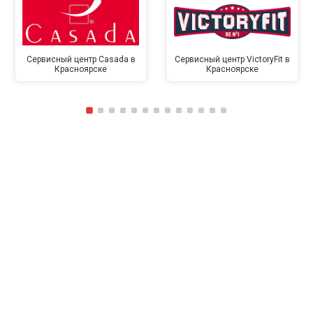
Сервисный центр Casada в
Сервисный центр VictoryFit в
Красноярске
Красноярске