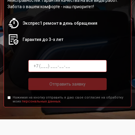
неисправностей. Гарантия качества на все виды работ.
Забота о вашем комфорте - наш приоритет!
Экспрес1 ремонт в день обращения
Гарантия до 3-х лет
Отправить заявку
Нажимая на кнопку отправить я даю свое согласие на обработку
моих
персональных данных.