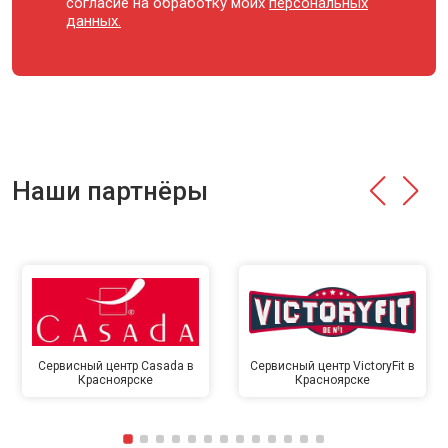
согласие на обработку моих
персональных
данных.
Наши партнёры
Сервисный центр Casada в
Сервисный центр VictoryFit в
Красноярске
Красноярске