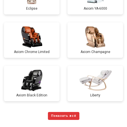
Eclipse
Axiom YA-6000
Axiom Chrome Limited
Axiom Champagne
Axiom Black Edition
Liberty