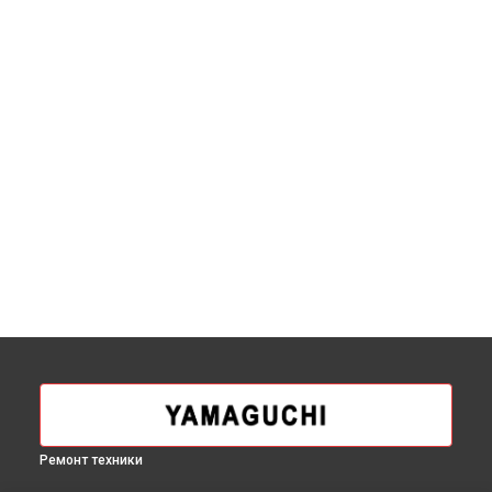
Ремонт техники