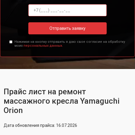
Отправить заявку
Нажимая на кнопку отправить я даю свое согласие на обработку
моих
персональных данных.
Прайс лист на ремонт
массажного кресла Yamaguchi
Orion
Дата обновления прайса: 16.07.2026