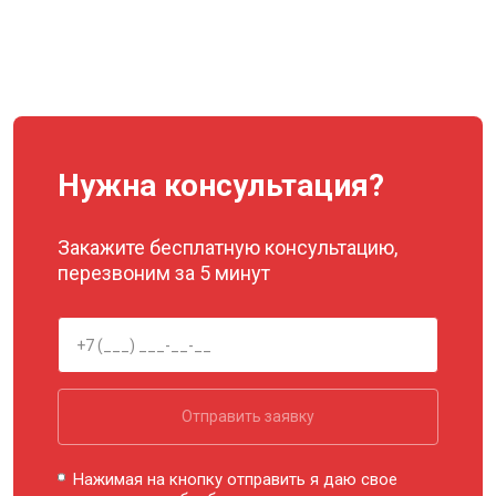
Нужна консультация?
Закажите бесплатную консультацию,
перезвоним за 5 минут
Отправить заявку
Нажимая на кнопку отправить я даю свое