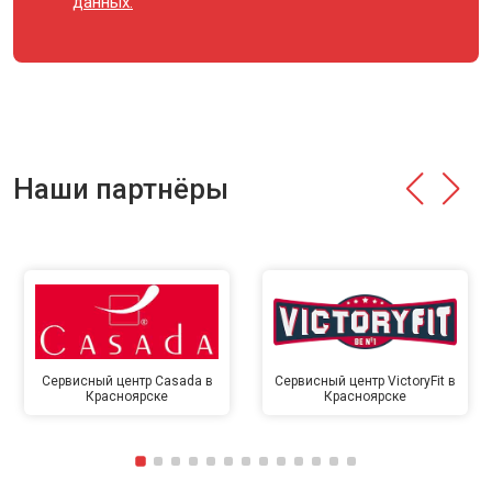
данных.
Наши партнёры
Сервисный центр Casada в
Сервисный центр VictoryFit в
Красноярске
Красноярске