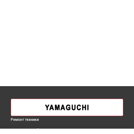
Ремонт техники
ВЫБЕРИ СВОЙ ГОРОД