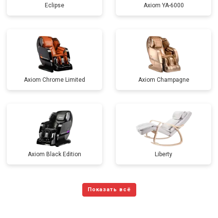
Eclipse
Axiom YA-6000
Axiom Chrome Limited
Axiom Champagne
Axiom Black Edition
Liberty