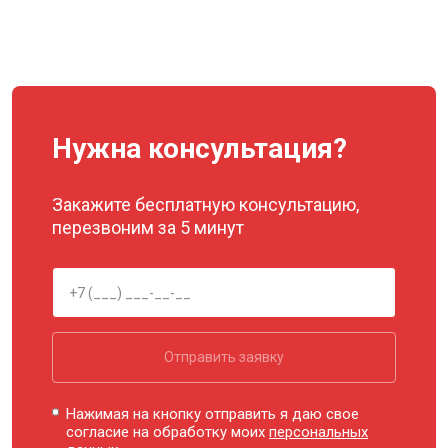
Нужна консультация?
Закажите бесплатную консультацию,
перезвоним за 5 минут
Отправить заявку
Нажимая на кнопку отправить я даю свое
согласие на обработку моих
персональных