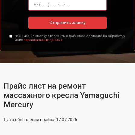
Отправить заявку
Нажимая на кнопку отправить я даю свое согласие на обработку
моих
персональных данных.
Прайс лист на ремонт
массажного кресла Yamaguchi
Mercury
Дата обновления прайса: 17.07.2026