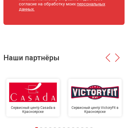
согласие на обработку моих
персональных
данных.
Наши партнёры
Сервисный центр Casada в
Сервисный центр VictoryFit в
Красноярске
Красноярске