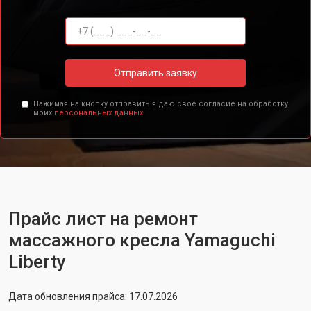
Отправить заявку
Нажимая на кнопку отправить я даю свое согласие на обработку
моих
персональных данных.
Прайс лист на ремонт
массажного кресла Yamaguchi
Liberty
Дата обновления прайса: 17.07.2026