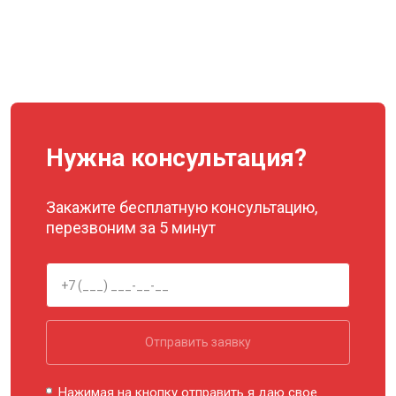
Нужна консультация?
Закажите бесплатную консультацию,
перезвоним за 5 минут
Отправить заявку
Нажимая на кнопку отправить я даю свое