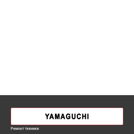
Ремонт техники