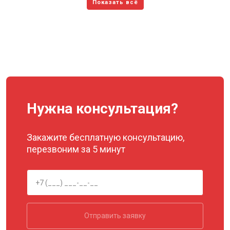
Нужна консультация?
Закажите бесплатную консультацию,
перезвоним за 5 минут
Отправить заявку