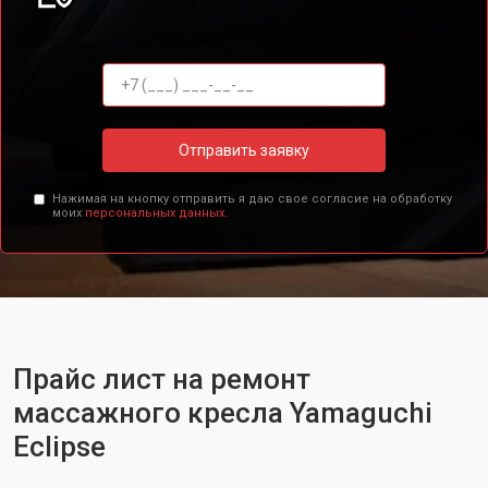
Отправить заявку
Нажимая на кнопку отправить я даю свое согласие на обработку
моих
персональных данных.
Прайс лист на ремонт
массажного кресла Yamaguchi
Eclipse