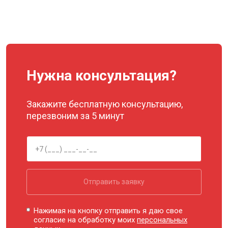
Нужна консультация?
Закажите бесплатную консультацию,
перезвоним за 5 минут
Отправить заявку
Нажимая на кнопку отправить я даю свое
согласие на обработку моих
персональных