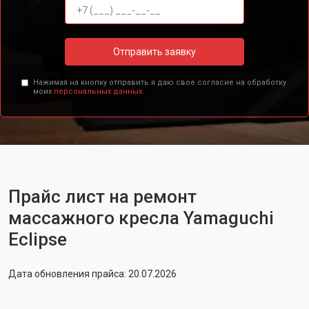
Отправить заявку
Нажимая на кнопку отправить я даю свое согласие на обработку
моих
персональных данных.
Прайс лист на ремонт
массажного кресла Yamaguchi
Eclipse
Дата обновления прайса: 20.07.2026