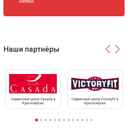
данных.
Наши партнёры
Сервисный центр Casada в
Сервисный центр VictoryFit в
Красноярске
Красноярске