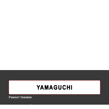
Ремонт техники
ВЫБЕРИ СВОЙ ГОРОД