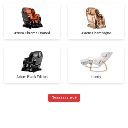
Axiom Chrome Limited
Axiom Champagne
Axiom Black Edition
Liberty