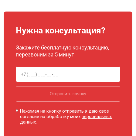
Нужна консультация?
Закажите бесплатную консультацию,
перезвоним за 5 минут
Отправить заявку
Нажимая на кнопку отправить я даю свое
согласие на обработку моих
персональных
данных.