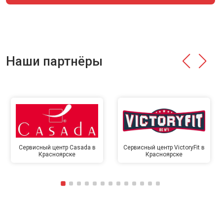
Наши партнёры
Сервисный центр Casada в
Сервисный центр VictoryFit в
Красноярске
Красноярске