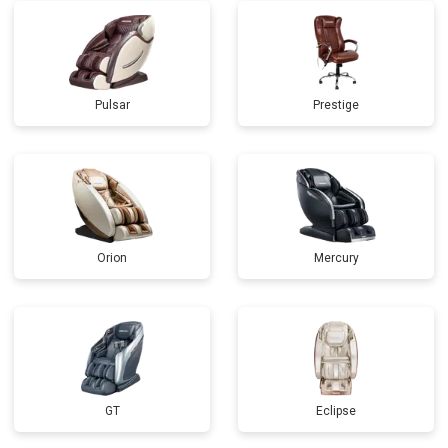
Pulsar
Prestige
Orion
Mercury
GT
Eclipse