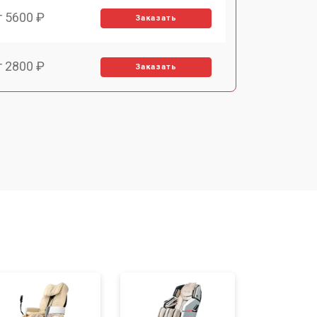
т 5600 ₽
Заказать
т 2800 ₽
Заказать
т 5900 ₽
Заказать
т 6000 ₽
Заказать
т 7500 ₽
Заказать
т 5000 ₽
Заказать
т 3300 ₽
Заказать