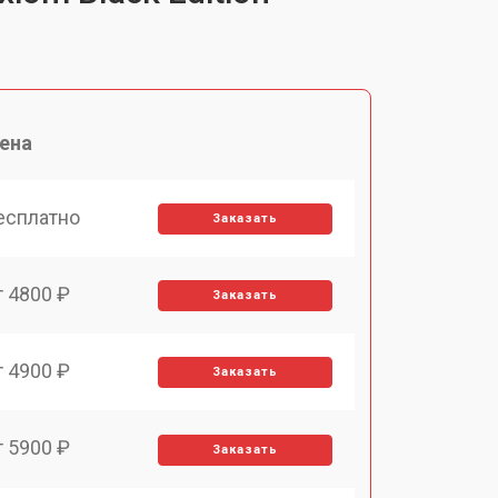
ена
есплатно
Заказать
т 4800 ₽
Заказать
т 4900 ₽
Заказать
т 5900 ₽
Заказать