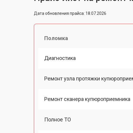
Дата обновления прайса: 18.07.2026
Поломка
Диагностика
Ремонт узла протяжки купюроприе
Ремонт сканера купюроприемника
Полное ТО