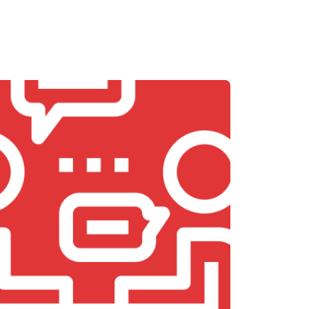
т 5800 ₽
Заказать
т 3900 ₽
Заказать
т 4500 ₽
Заказать
т 4200 ₽
Заказать
т 3900 ₽
Заказать
т 4800 ₽
Заказать
т 4700 ₽
Заказать