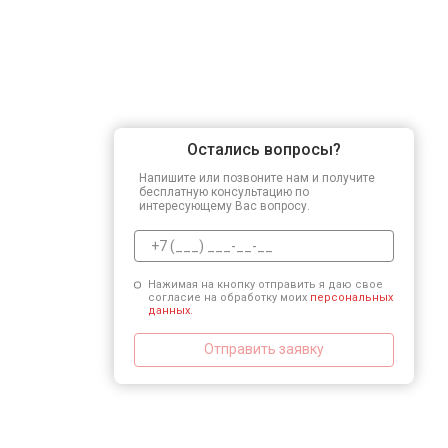
Остались вопросы?
Напишите или позвоните нам и получите
бесплатную консультацию по
интересующему Вас вопросу.
Нажимая на кнопку отправить я даю свое
согласие на обработку моих
персональных
данных.
Отправить заявку