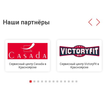
Наши партнёры
Сервисный центр Casada в
Сервисный центр VictoryFit в
Красноярске
Красноярске