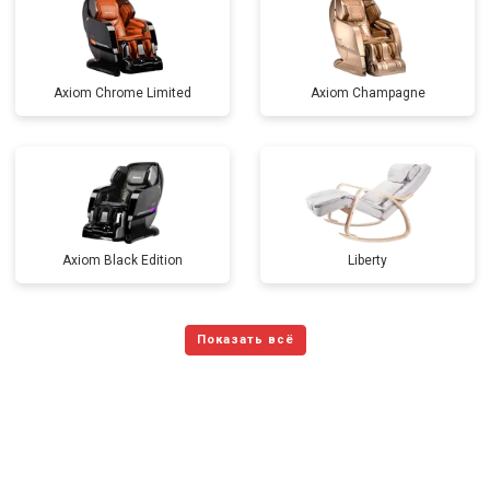
Axiom Chrome Limited
Axiom Champagne
Axiom Black Edition
Liberty