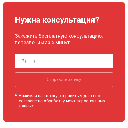
Нужна консультация?
Закажите бесплатную консультацию,
перезвоним за 5 минут
Отправить заявку
Нажимая на кнопку отправить я даю свое
согласие на обработку моих
персональных
данных.