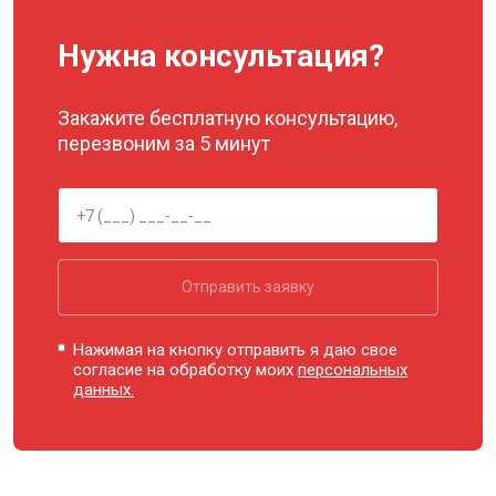
Нужна консультация?
Закажите бесплатную консультацию,
перезвоним за 5 минут
Отправить заявку
Нажимая на кнопку отправить я даю свое
согласие на обработку моих
персональных
данных.