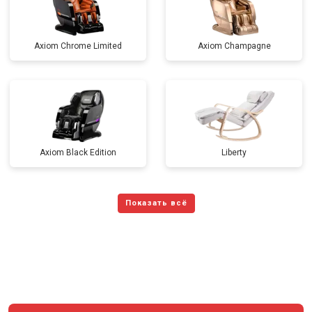
Axiom Chrome Limited
Axiom Champagne
Axiom Black Edition
Liberty