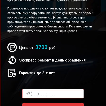
программы и определяют необходимость обновления.
Процедура прошивки включает подключение кресла к
специальному оборудованию, загрузку актуальной версии
программного обеспечения с официального сервера
производителя и выполнение процесса обновления с
соблюдением протоколов безопасности. По завершении
проводится тестирование всех функций кресла.
3700
Цена от
руб
Экспресс ремонт в день обращения
Гарантия до 3-х лет