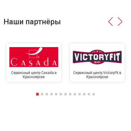
Наши партнёры
Сервисный центр Casada в
Сервисный центр VictoryFit в
Красноярске
Красноярске