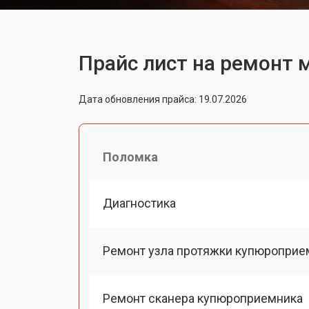
Прайс лист на ремонт 
Дата обновления прайса: 19.07.2026
Поломка
Диагностика
Ремонт узла протяжки купюроприе
Ремонт сканера купюроприемника