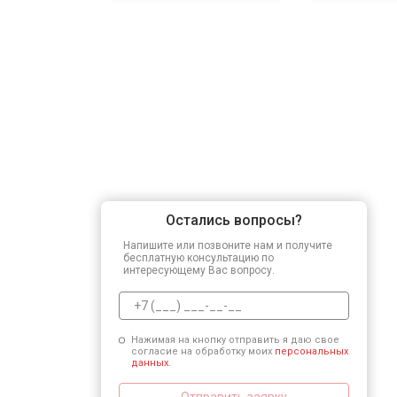
Остались вопросы?
Напишите или позвоните нам и получите
бесплатную консультацию по
интересующему Вас вопросу.
Нажимая на кнопку отправить я даю свое
согласие на обработку моих
персональных
данных.