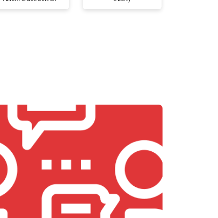
т 5800 ₽
Заказать
т 3900 ₽
Заказать
т 4500 ₽
Заказать
т 4200 ₽
Заказать
т 3900 ₽
Заказать
т 4800 ₽
Заказать