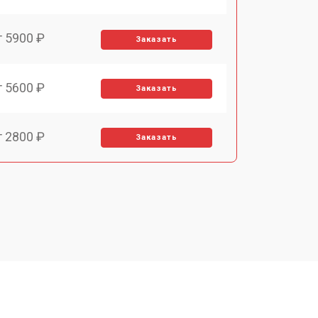
т 5900 ₽
Заказать
т 5600 ₽
Заказать
т 2800 ₽
Заказать
т 5900 ₽
Заказать
т 6000 ₽
Заказать
т 7500 ₽
Заказать