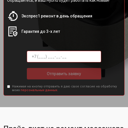
Обращайтесь, и ваш Hybrid будет работать как новый!
Экспрес1 ремонт в день обращения
Гарантия до 3-х лет
Отправить заявку
Нажимая на кнопку отправить я даю свое согласие на обработку
моих
персональных данных.