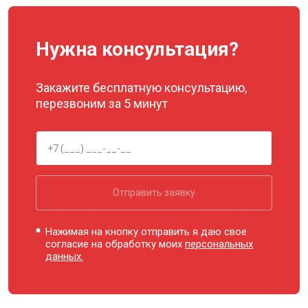
Нужна консультация?
Закажите бесплатную консультацию,
перезвоним за 5 минут
Отправить заявку
Нажимая на кнопку отправить я даю свое
согласие на обработку моих
персональных
данных.