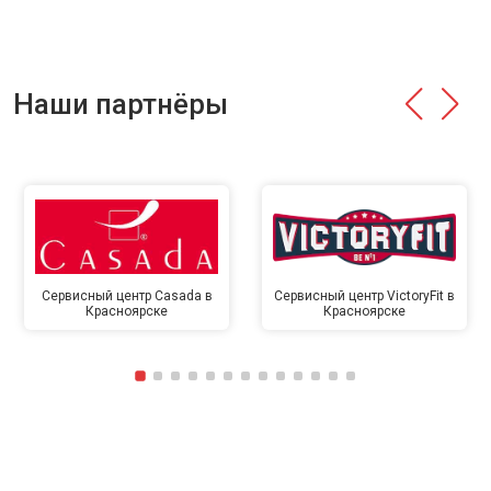
Наши партнёры
Сервисный центр Casada в
Сервисный центр VictoryFit в
Красноярске
Красноярске