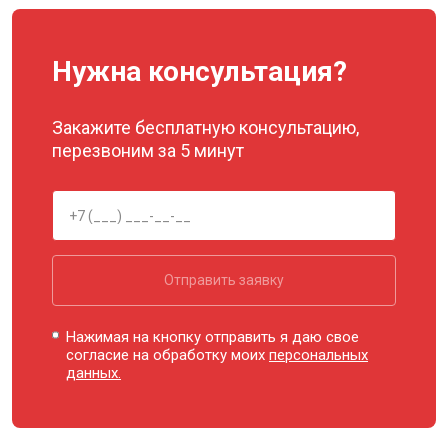
Нужна консультация?
Закажите бесплатную консультацию,
перезвоним за 5 минут
Отправить заявку
Нажимая на кнопку отправить я даю свое
согласие на обработку моих
персональных
данных.