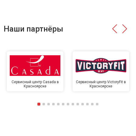
Наши партнёры
Сервисный центр Casada в
Сервисный центр VictoryFit в
Красноярске
Красноярске