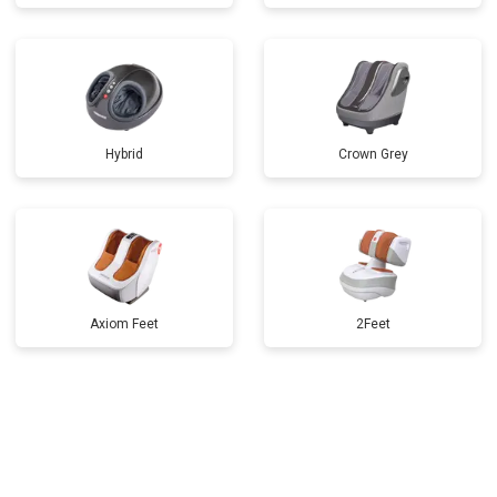
Hybrid
Crown Grey
Axiom Feet
2Feet