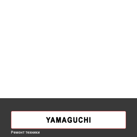
Ремонт техники