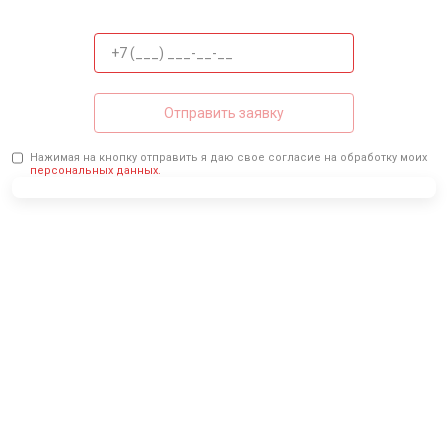
Отправить заявку
Нажимая на кнопку отправить я даю свое согласие на обработку моих
персональных данных.