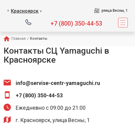
Сервисный центр 
Красноярск
улица Весны, 1
▼
+7 (800) 350-44-53
Главная
/
Контакты
Контакты СЦ Yamaguchi в
Красноярске
info@servise-centr-yamaguchi.ru
+7 (800) 350-44-53
Ежедневно с 09:00 до 21:00
г. Красноярск, улица Весны, 1