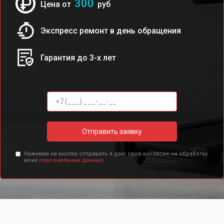
300
Цена от
руб
Экспресс ремонт в день обращения
Гарантия до 3-х лет
Отправить заявку
Нажимая на кнопку отправить я даю свое согласие на обработку
моих
персональных данных.