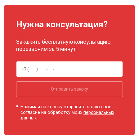
Нужна консультация?
Закажите бесплатную консультацию,
перезвоним за 5 минут
Отправить заявку
Нажимая на кнопку отправить я даю свое
согласие на обработку моих
персональных
данных.