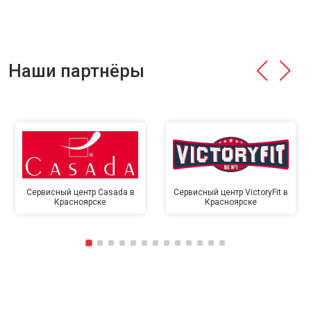
Наши партнёры
Сервисный центр Casada в
Сервисный центр VictoryFit в
Красноярске
Красноярске